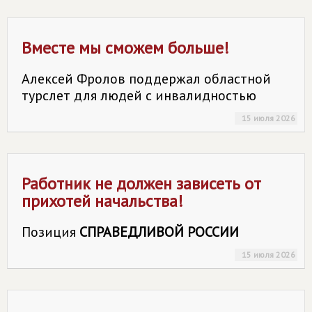
Вместе мы сможем больше!
Алексей Фролов поддержал областной
турслет для людей с инвалидностью
15 июля 2026
Работник не должен зависеть от
прихотей начальства!
Позиция
СПРАВЕДЛИВОЙ РОССИИ
15 июля 2026