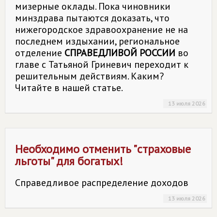
мизерные оклады. Пока чиновники
минздрава пытаются доказать, что
нижегородское здравоохранение не на
последнем издыхании, региональное
отделение
СПРАВЕДЛИВОЙ РОССИИ
во
главе с Татьяной Гриневич переходит к
решительным действиям. Каким?
Читайте в нашей статье.
13 июля 2026
Необходимо отменить "страховые
льготы" для богатых!
Справедливое распределение доходов
13 июля 2026