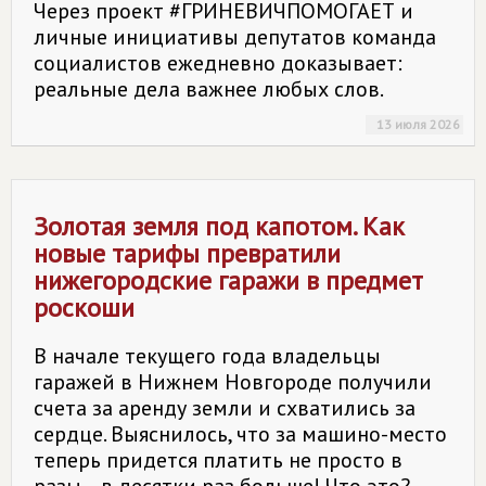
Через проект #ГРИНЕВИЧПОМОГАЕТ и
личные инициативы депутатов команда
социалистов ежедневно доказывает:
реальные дела важнее любых слов.
13 июля 2026
Золотая земля под капотом. Как
новые тарифы превратили
нижегородские гаражи в предмет
роскоши
В начале текущего года владельцы
гаражей в Нижнем Новгороде получили
счета за аренду земли и схватились за
сердце. Выяснилось, что за машино-­место
теперь придется платить не просто в