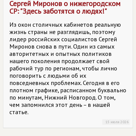
Сергей Миронов о нижегородском
СР: "Здесь заботятся о людях!"
Из окон столичных кабинетов реальную
жизнь страны не разглядишь, поэтому
лидер российских социалистов Сергей
Миронов снова в пути. Один из самых
авторитетных и опытных политиков
нашего поколения продолжает свой
рабочий тур по регионам, чтобы лично
поговорить с людьми об их
повседневных проблемах. Сегодня в его
плотном графике, расписанном буквально
по минутам, Нижний Новгород. О том,
чем запомнился этот день – в нашей
статье.
15 июля 2026