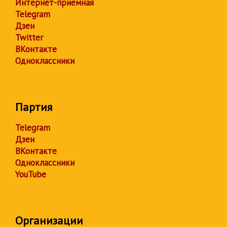
Интернет-приёмная
Telegram
Дзен
Twitter
ВКонтакте
Одноклассники
Партия
Telegram
Дзен
ВКонтакте
Одноклассники
YouTube
Организации