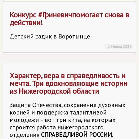
Конкурс #Гриневичпомогает снова в
действии!
Детский садик в Воротынце
14 июля 2026
Характер, вера в справедливость и
мечта. Три вдохновляющие истории
из Нижегородской области
Защита Отечества, сохранение духовных
корней и поддержка талантливой
молодежи – вот три кита, на которых
строится работа нижегородского
отделения
СПРАВЕДЛИВОЙ РОССИИ
.