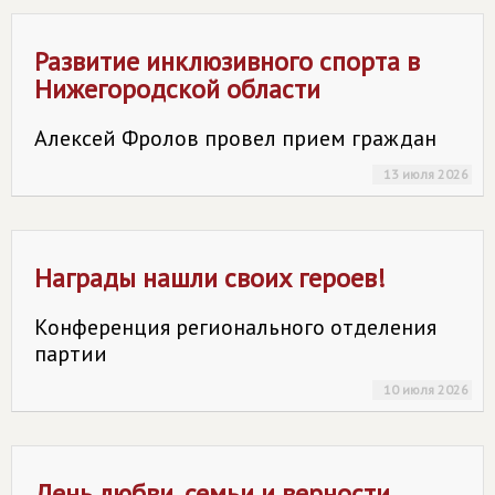
Развитие инклюзивного спорта в
Нижегородской области
Алексей Фролов провел прием граждан
13 июля 2026
Награды нашли своих героев!
Конференция регионального отделения
партии
10 июля 2026
День любви, семьи и верности